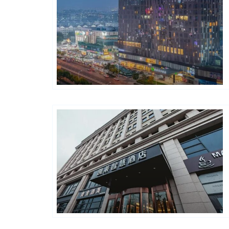
Golden Chain
Golden Chain