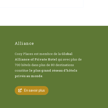
Alliance
Cosy Places est membre de la
Global
Alliance of Private Hotel
qui avec plus de
700 hôtels dans plus de 80 destinations
constitue
le plus grand réseau d’hôtels
privés au monde
.
En savoir plus