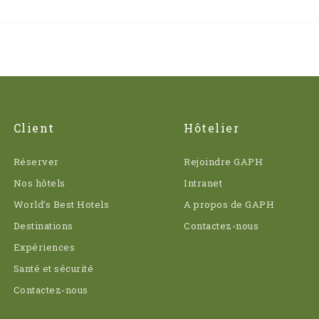
Client
Hôtelier
Réserver
Rejoindre GAPH
Nos hôtels
Intranet
World’s Best Hotels
A propos de GAPH
Destinations
Contactez-nous
Expériences
Santé et sécurité
Contactez-nous