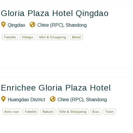
Gloria Plaza Hotel Qingdao
Qingdao
Chine (RPC)
Shandong
,
Famille
Village
Ville & Shopping
Motel
Enrichee Gloria Plaza Hotel
Huangdao District
Chine (RPC)
Shandong
,
Avec vue
Famille
Nature
Ville & Shopping
Bus
Train