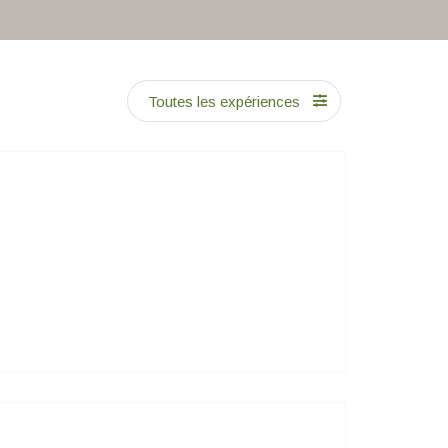
Toutes les expériences