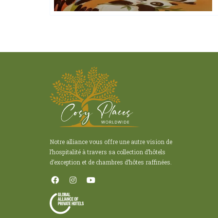
Golden Chain
Notre alliance vous offre une autre vision de
l’hospitalité à travers sa collection d’hôtels
d’exception et de chambres d’hôtes raffinées.