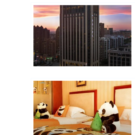
Golden Chain