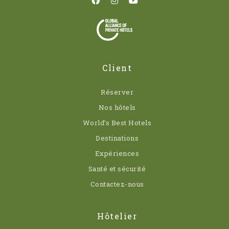
Client
Réserver
Nos hôtels
World’s Best Hotels
Destinations
Expériences
Santé et sécurité
Contactez-nous
Hôtelier