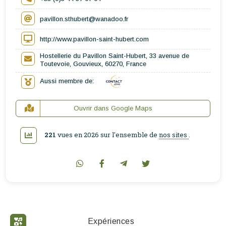
pavillon.sthubert@wanadoo.fr
http://www.pavillon-saint-hubert.com
Hostellerie du Pavillon Saint-Hubert, 33 avenue de
Toutevoie, Gouvieux, 60270, France
Aussi membre de:
Ouvrir dans Google Maps
221
vues en 2026 sur l'ensemble de
nos sites
.
Expériences