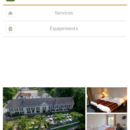
Services
Équipements