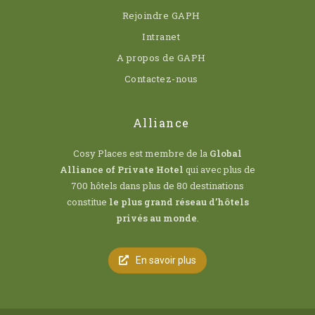
Rejoindre GAPH
Intranet
A propos de GAPH
Contactez-nous
Alliance
Cosy Places est membre de la
Global
Alliance of Private Hotel
qui avec plus de
700 hôtels dans plus de 80 destinations
constitue
le plus grand réseau d’hôtels
privés au monde
.
En savoir plus