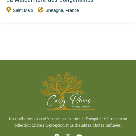
La Malouinière des Longchamps
Saint Malo
Bretagne
France
,
Notre alliance vous offre une autre vision de l’hospitalité à travers sa
collection d’hôtels d’exception et de chambres d’hôtes raffinées.