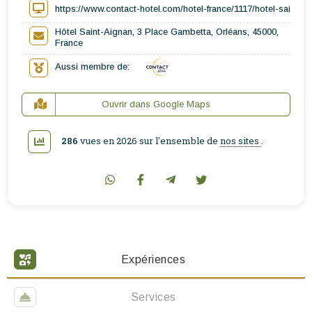
https://www.contact-hotel.com/hotel-france/1117/hotel-saint-a
Hôtel Saint-Aignan, 3 Place Gambetta, Orléans, 45000,
France
Aussi membre de:
Ouvrir dans Google Maps
286
vues en 2026 sur l'ensemble de
nos sites
.
Expériences
Services