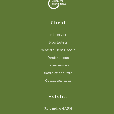
Client
Réserver
Nos hôtels
World’s Best Hotels
Destinations
Expériences
Santé et sécurité
Contactez-nous
Hôtelier
Rejoindre GAPH