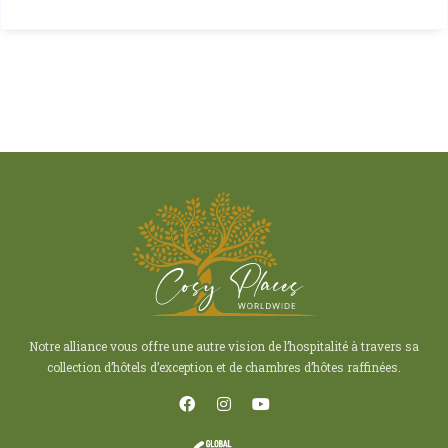
Notre alliance vous offre une autre vision de l’hospitalité à travers sa
collection d’hôtels d’exception et de chambres d’hôtes raffinées.