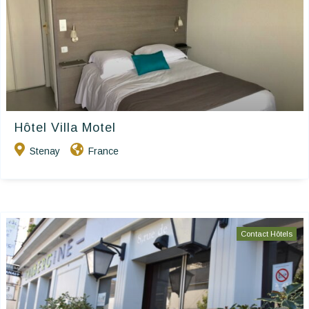
Hôtel Villa Motel
Stenay
France
Contact Hôtels