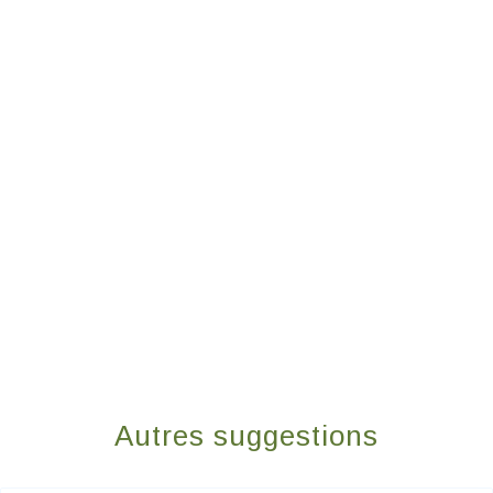
Autres suggestions