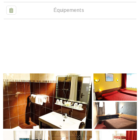
Équipements