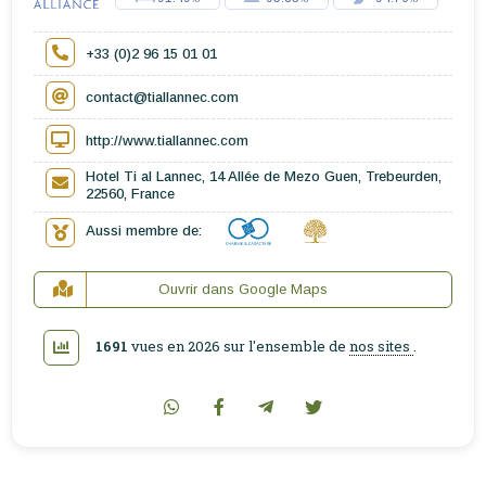
+33 (0)2 96 15 01 01
contact@tiallannec.com
http://www.tiallannec.com
Hotel Ti al Lannec, 14 Allée de Mezo Guen, Trebeurden,
22560, France
Aussi membre de:
Ouvrir dans Google Maps
1691
vues en 2026 sur l'ensemble de
nos sites
.