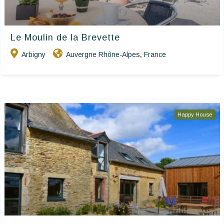
Le Moulin de la Brevette
Arbigny
Auvergne Rhône-Alpes
France
,
Happy House