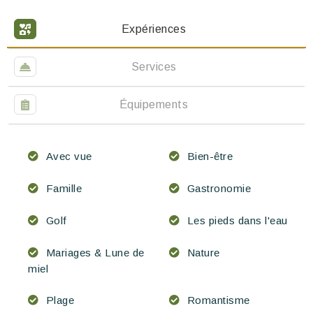
Expériences
Services
Équipements
Avec vue
Bien-être
Famille
Gastronomie
Golf
Les pieds dans l'eau
Mariages & Lune de
Nature
miel
Plage
Romantisme