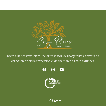
Notre alliance vous offre une autre vision de l’hospitalité à travers sa
collection d’hôtels d’exception et de chambres d’hôtes raffinées.
Client