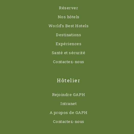
Réserver
Nos hôtels
World’s Best Hotels
Destinations
Expériences
Santé et sécurité
Contactez-nous
Hôtelier
Rejoindre GAPH
Intranet
A propos de GAPH
Contactez-nous