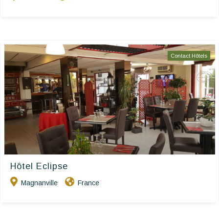
Contact Hôtels
Hôtel Eclipse
Magnanville
France