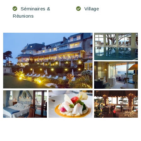
Séminaires &
Village
Réunions