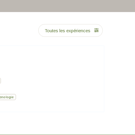
Toutes les expériences
enologie