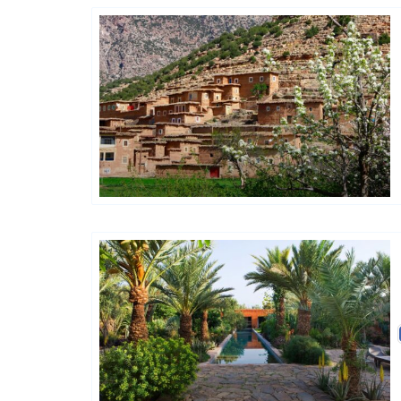
Hôtels De Charme & De Caractère