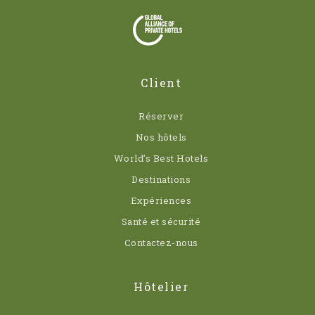
Client
Réserver
Nos hôtels
World’s Best Hotels
Destinations
Expériences
Santé et sécurité
Contactez-nous
Hôtelier