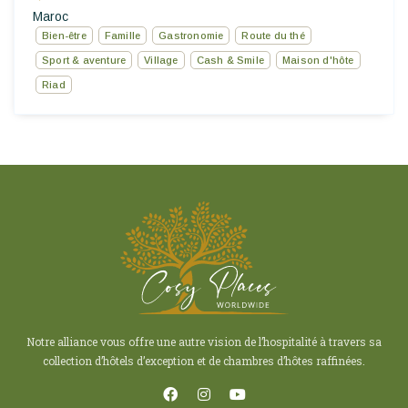
Maroc
Bien-être
Famille
Gastronomie
Route du thé
Sport & aventure
Village
Cash & Smile
Maison d'hôte
Riad
Notre alliance vous offre une autre vision de l’hospitalité à travers sa
collection d’hôtels d’exception et de chambres d’hôtes raffinées.