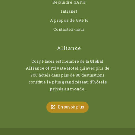
Rejoindre GAPH
Intranet
A propos de GAPH
Contactez-nous
Alliance
Cosy Places est membre de la
Global
Alliance of Private Hotel
qui avec plus de
700 hôtels dans plus de 80 destinations
constitue
le plus grand réseau d’hôtels
privés au monde
.
En savoir plus