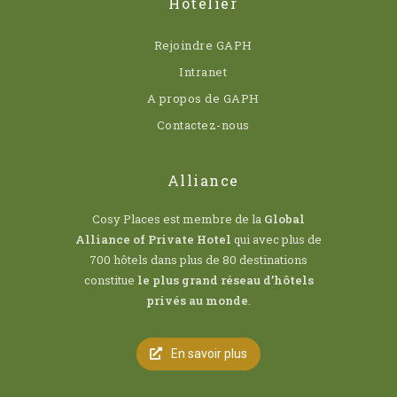
Hôtelier
Rejoindre GAPH
Intranet
A propos de GAPH
Contactez-nous
Alliance
Cosy Places est membre de la
Global
Alliance of Private Hotel
qui avec plus de
700 hôtels dans plus de 80 destinations
constitue
le plus grand réseau d’hôtels
privés au monde
.
En savoir plus