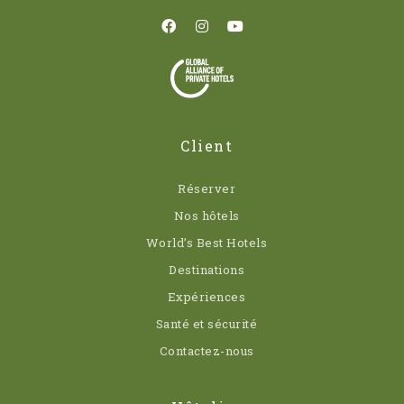
Client
Réserver
Nos hôtels
World’s Best Hotels
Destinations
Expériences
Santé et sécurité
Contactez-nous