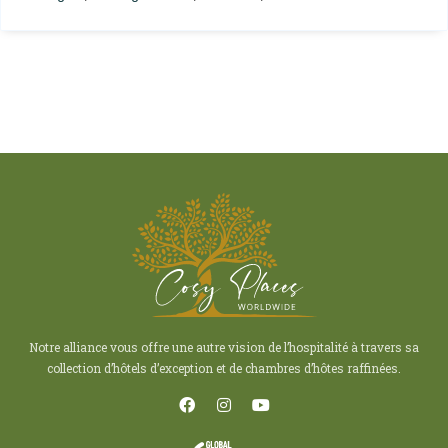
Notre alliance vous offre une autre vision de l’hospitalité à travers sa
collection d’hôtels d’exception et de chambres d’hôtes raffinées.