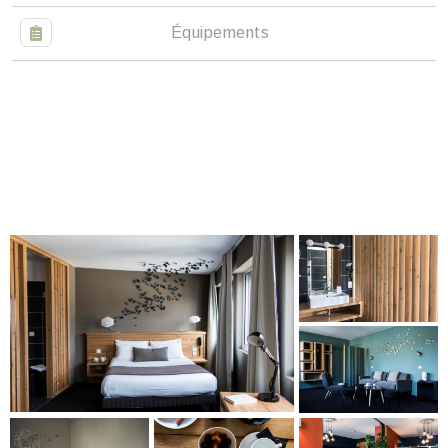
Équipements