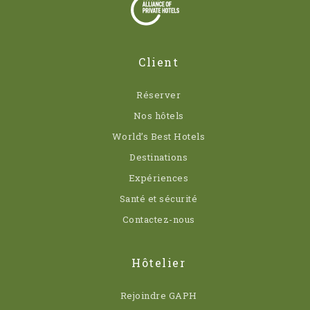
Client
Réserver
Nos hôtels
World’s Best Hotels
Destinations
Expériences
Santé et sécurité
Contactez-nous
Hôtelier
Rejoindre GAPH