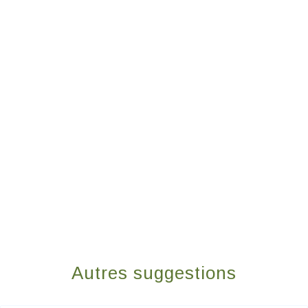
Autres suggestions