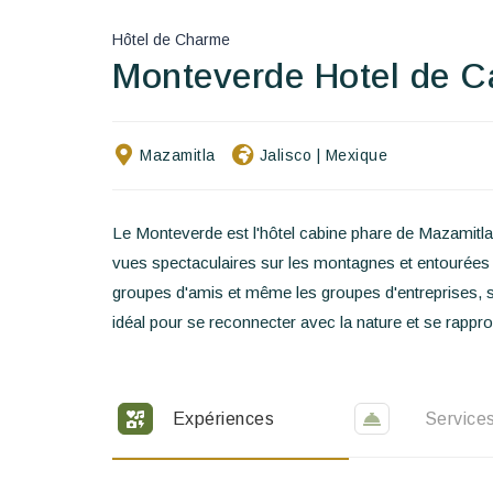
Hôtel de Charme
Monteverde Hotel de 
Mazamitla
Jalisco
|
Mexique
Le Monteverde est l'hôtel cabine phare de Mazamitla
vues spectaculaires sur les montagnes et entourées d
groupes d'amis et même les groupes d'entreprises, sco
idéal pour se reconnecter avec la nature et se rappr
Expériences
Service