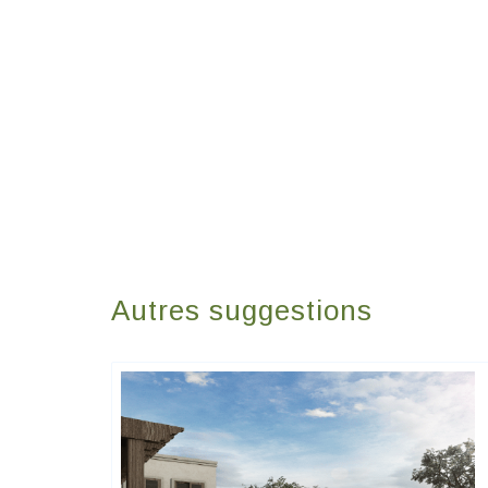
Autres suggestions