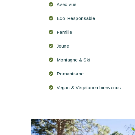
Avec vue
Eco-Responsable
Famille
Jeune
Montagne & Ski
Romantisme
Vegan & Végétarien bienvenus