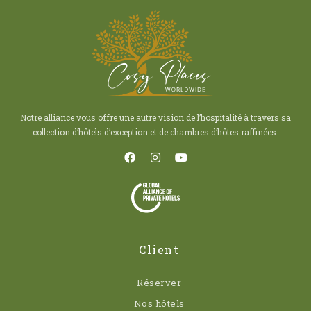
Notre alliance vous offre une autre vision de l’hospitalité à travers sa
collection d’hôtels d’exception et de chambres d’hôtes raffinées.
Client
Réserver
Nos hôtels