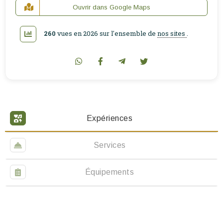
Ouvrir dans Google Maps
260
vues en 2026 sur l'ensemble de
nos sites
.
Expériences
Services
Équipements