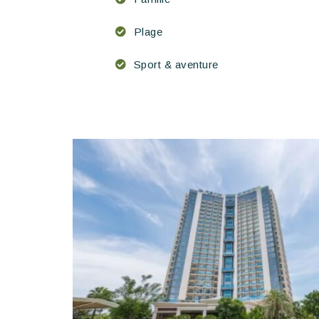
Plage
Sport & aventure