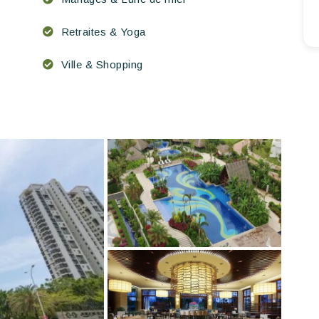
Retraites & Yoga
Ville & Shopping