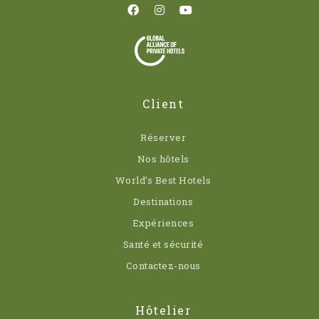
Client
Réserver
Nos hôtels
World’s Best Hotels
Destinations
Expériences
Santé et sécurité
Contactez-nous
Hôtelier