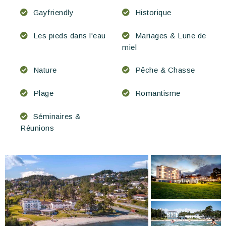
Gayfriendly
Historique
Les pieds dans l'eau
Mariages & Lune de
miel
Nature
Pêche & Chasse
Plage
Romantisme
Séminaires &
Réunions