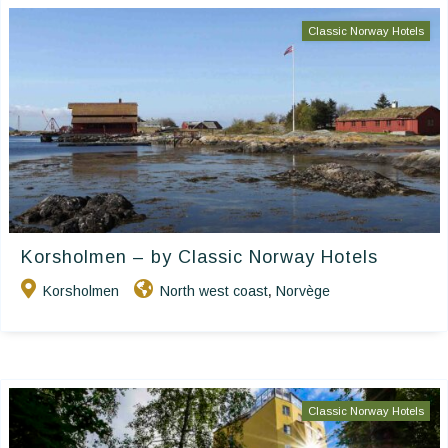
Classic Norway Hotels
Korsholmen – by Classic Norway Hotels
Korsholmen
North west coast
Norvège
,
Classic Norway Hotels