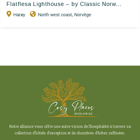
Flatflesa Lighthouse – by Classic Norw...
Harøy
North west coast
Norvège
,
Notre alliance vous offre une autre vision de l’hospitalité à travers sa
collection d’hôtels d’exception et de chambres d’hôtes raffinées.