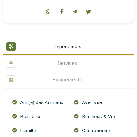
Expériences
Services
Équipements
Ami(e) des Animaux
Avec vue
Bien-être
Business & Vrp
Famille
Gastronomie