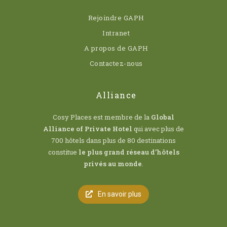
Rejoindre GAPH
Intranet
A propos de GAPH
Contactez-nous
Alliance
Cosy Places est membre de la
Global
Alliance of Private Hotel
qui avec plus de
700 hôtels dans plus de 80 destinations
constitue
le plus grand réseau d’hôtels
privés au monde
.
En savoir plus