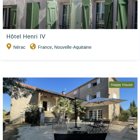
Hôtel Henri IV
Nérac
France
Nouvelle-Aquitaine
,
Happy House