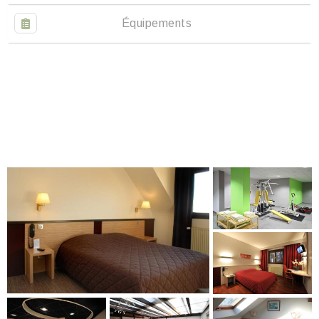
Équipements