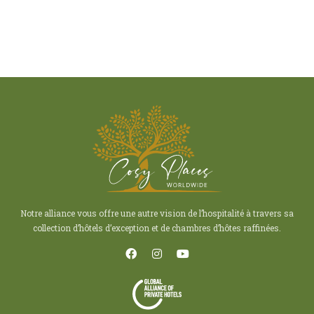
Notre alliance vous offre une autre vision de l’hospitalité à travers sa
collection d’hôtels d’exception et de chambres d’hôtes raffinées.