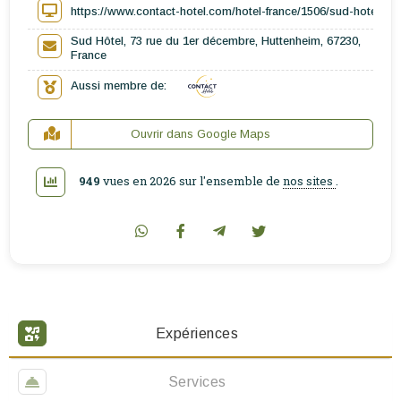
https://www.contact-hotel.com/hotel-france/1506/sud-hotel-hu
Sud Hôtel, 73 rue du 1er décembre, Huttenheim, 67230,
France
Aussi membre de:
Ouvrir dans Google Maps
949
vues en 2026 sur l'ensemble de
nos sites
.
Expériences
Services