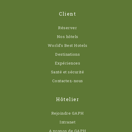
Client
Réserver
Nos hôtels
World’s Best Hotels
Destinations
Expériences
Santé et sécurité
Contactez-nous
Hôtelier
Rejoindre GAPH
Intranet
A propos de GAPH