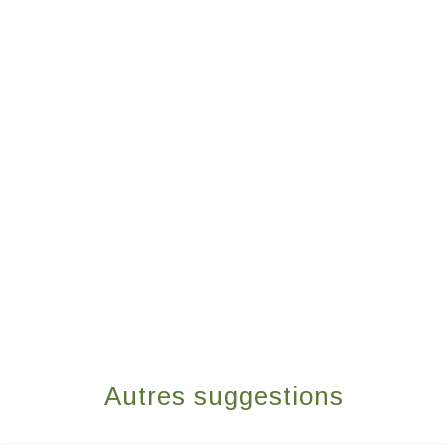
Autres suggestions