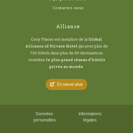
Contactez-nous
Alliance
Cosy Places est membre de la
Global
Alliance of Private Hotel
qui avec plus de
700 hôtels dans plus de 80 destinations
constitue
le plus grand réseau d’hôtels
privés au monde
.
En savoir plus
Données
Informations
personelles
légales