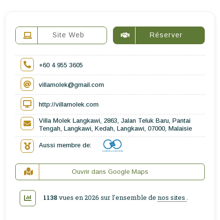
Site Web
Réserver
+60 4 955 3605
villamolek@gmail.com
http://villamolek.com
Villa Molek Langkawi, 2863, Jalan Teluk Baru, Pantai
Tengah, Langkawi, Kedah, Langkawi, 07000, Malaisie
Aussi membre de:
Ouvrir dans Google Maps
1138
vues en 2026 sur l'ensemble de
nos sites
.