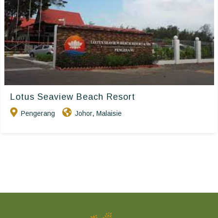
Lotus Seaview Beach Resort
Pengerang
Johor
Malaisie
,