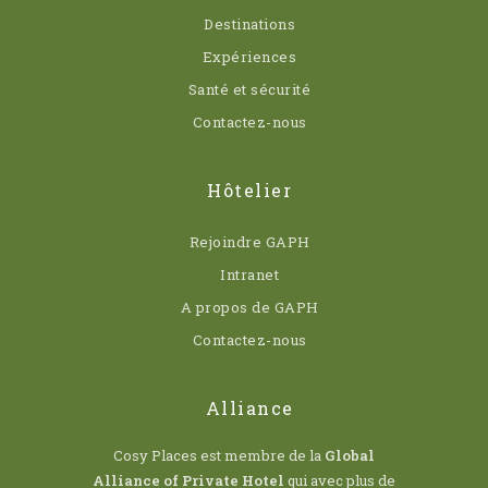
Destinations
Expériences
Santé et sécurité
Contactez-nous
Hôtelier
Rejoindre GAPH
Intranet
A propos de GAPH
Contactez-nous
Alliance
Cosy Places est membre de la
Global
Alliance of Private Hotel
qui avec plus de