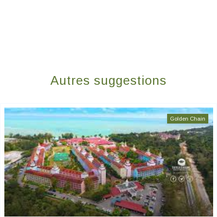
Autres suggestions
Golden Chain