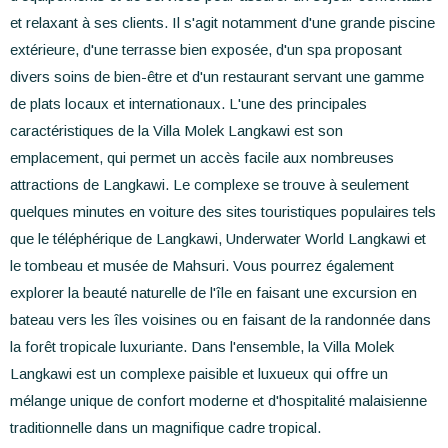
et relaxant à ses clients. Il s'agit notamment d'une grande piscine
extérieure, d'une terrasse bien exposée, d'un spa proposant
divers soins de bien-être et d'un restaurant servant une gamme
de plats locaux et internationaux. L'une des principales
caractéristiques de la Villa Molek Langkawi est son
emplacement, qui permet un accès facile aux nombreuses
attractions de Langkawi. Le complexe se trouve à seulement
quelques minutes en voiture des sites touristiques populaires tels
que le téléphérique de Langkawi, Underwater World Langkawi et
le tombeau et musée de Mahsuri. Vous pourrez également
explorer la beauté naturelle de l'île en faisant une excursion en
bateau vers les îles voisines ou en faisant de la randonnée dans
la forêt tropicale luxuriante. Dans l'ensemble, la Villa Molek
Langkawi est un complexe paisible et luxueux qui offre un
mélange unique de confort moderne et d'hospitalité malaisienne
traditionnelle dans un magnifique cadre tropical.