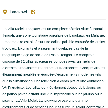
Ecrivez-nous
Langkawi
FR
EN
ES
La Villa Molek Langkawi est un complexe hôtelier situé à Pantai
Tengah, une zone touristique populaire de Langkawi, en Malaisie.
Le complexe est situé sur une colline paisible entourée de jardins
tropicaux luxuriants et à seulement quelques pas de la
magnifique plage de sable de Pantai Tengah. Le complexe
dispose de 12 villas spacieuses conçues avec un mélange
d'éléments malaisiens modernes et traditionnels. Chaque villa est
élégamment meublée et équipée d'équipements modernes tels
que la climatisation, une télévision à écran plat et une connexion
Wi-Fi gratuite. Les villas sont également dotées de balcons ou
de patios privés offrant une vue imprenable sur les jardins ou la
piscine. La Villa Molek Langkawi propose une gamme
d'équipements et de services pour assurer un séjour confortable