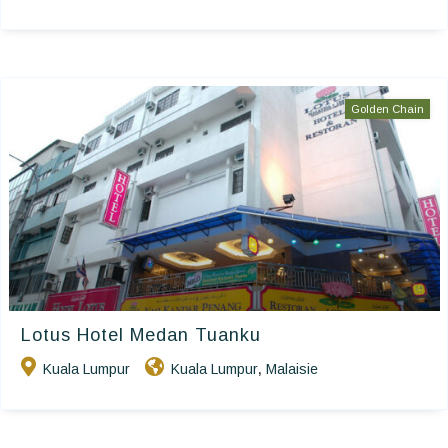
Golden Chain
Lotus Hotel Medan Tuanku
Kuala Lumpur
Kuala Lumpur
Malaisie
,