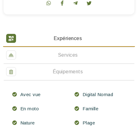
Expériences
Services
Équipements
Avec vue
Digital Nomad
En moto
Famille
Nature
Plage