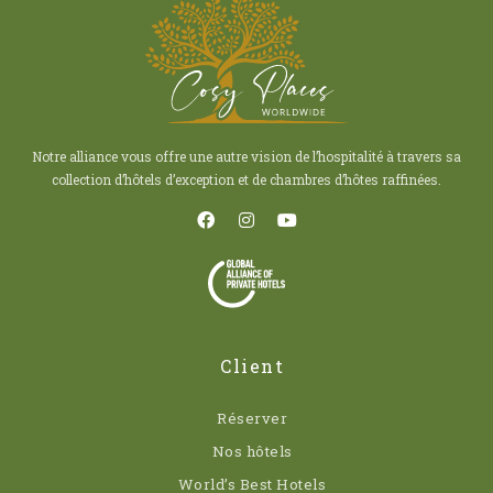
Notre alliance vous offre une autre vision de l’hospitalité à travers sa
collection d’hôtels d’exception et de chambres d’hôtes raffinées.
Client
Réserver
Nos hôtels
World’s Best Hotels