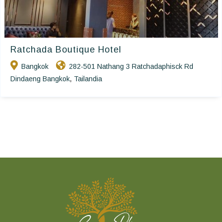
Ratchada Boutique Hotel
Bangkok
282-501 Nathang 3 Ratchadaphisck Rd
Dindaeng Bangkok
Tailandia
,