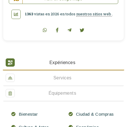
1363
vistas en 2026 en todos
nuestros sitios web
.
Expériences
Services
Équipements
Bienestar
Ciudad & Compras