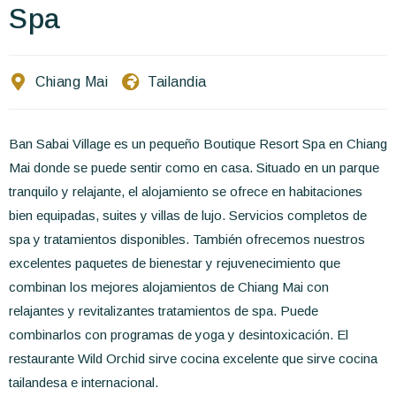
Escríbenos
Spa
ES
EN
FR
Chiang Mai
Tailandia
Ban Sabai Village es un pequeño Boutique Resort Spa en Chiang
Mai donde se puede sentir como en casa. Situado en un parque
tranquilo y relajante, el alojamiento se ofrece en habitaciones
bien equipadas, suites y villas de lujo. Servicios completos de
spa y tratamientos disponibles. También ofrecemos nuestros
excelentes paquetes de bienestar y rejuvenecimiento que
combinan los mejores alojamientos de Chiang Mai con
relajantes y revitalizantes tratamientos de spa. Puede
combinarlos con programas de yoga y desintoxicación. El
restaurante Wild Orchid sirve cocina excelente que sirve cocina
tailandesa e internacional.