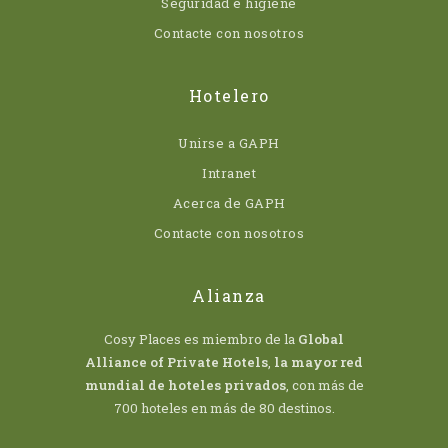
Seguridad e higiene
Contacte con nosotros
Hotelero
Unirse a GAPH
Intranet
Acerca de GAPH
Contacte con nosotros
Alianza
Cosy Places es miembro de la
Global
Alliance of Private Hotels
,
la mayor red
mundial de hoteles privados
, con más de
700 hoteles en más de 80 destinos.