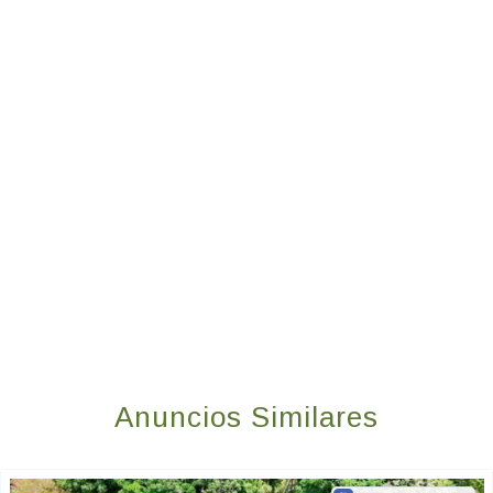
Anuncios Similares