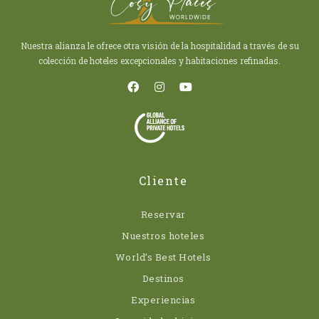
Nuestra alianza le ofrece otra visión de la hospitalidad a través de su
colección de hoteles excepcionales y habitaciones refinadas.
Cliente
Reservar
Nuestros hoteles
World’s Best Hotels
Destinos
Experiencias