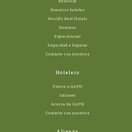
Reservar
Nuestros hoteles
World’s Best Hotels
Destinos
Experiencias
Seguridad e higiene
Contacte con nosotros
Hotelero
Unirse a GAPH
Intranet
Acerca de GAPH
Contacte con nosotros
Alianza