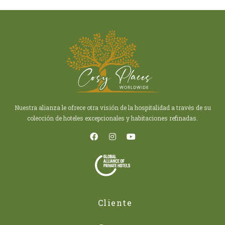
Nuestra alianza le ofrece otra visión de la hospitalidad a través de su
colección de hoteles excepcionales y habitaciones refinadas.
Cliente