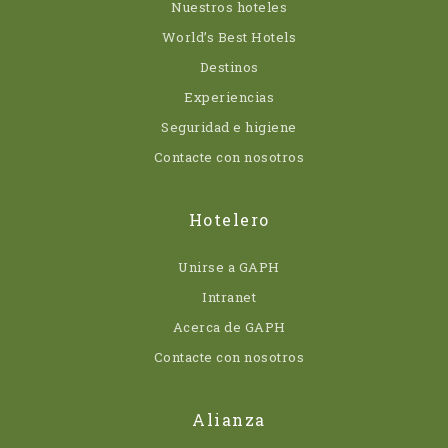
Nuestros hoteles
World’s Best Hotels
Destinos
Experiencias
Seguridad e higiene
Contacte con nosotros
Hotelero
Unirse a GAPH
Intranet
Acerca de GAPH
Contacte con nosotros
Alianza