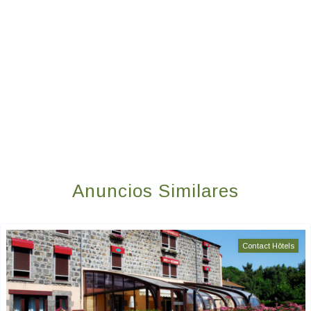
Anuncios Similares
Contact Hôtels