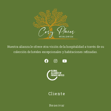
Nuestra alianza le ofrece otra visión de la hospitalidad a través de su
colección de hoteles excepcionales y habitaciones refinadas.
Cliente
Reservar