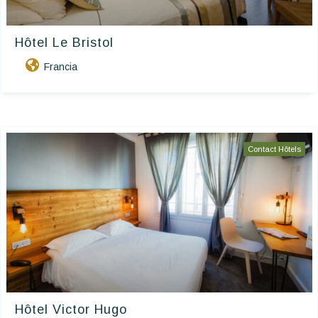
Hôtel Le Bristol
Francia
Contact Hôtels
Hôtel Victor Hugo