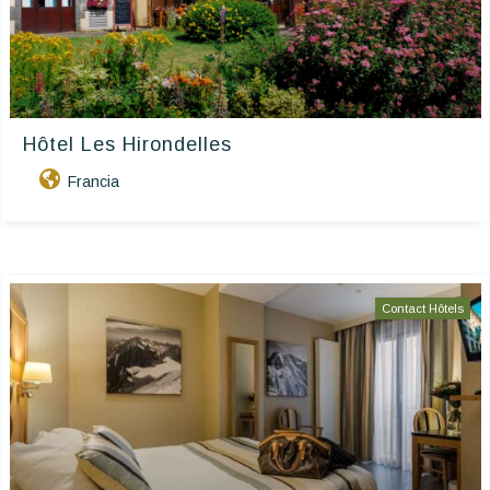
Hôtel Les Hirondelles
Francia
Contact Hôtels