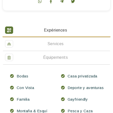
Expériences
Services
Équipements
Bodas
Casa privatizada
Con Vista
Deporte y aventuras
Familia
Gayfriendly
Montaña & Esquí
Pesca y Caza