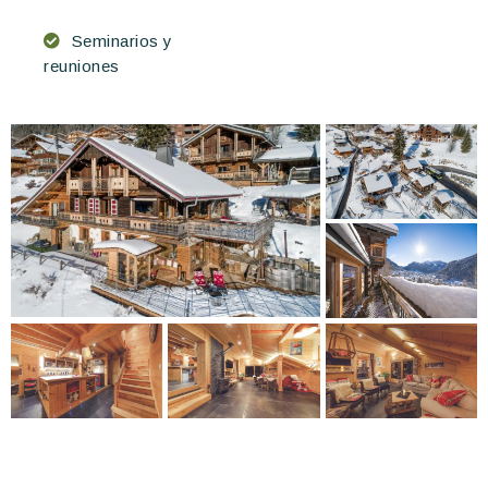
Seminarios y
reuniones