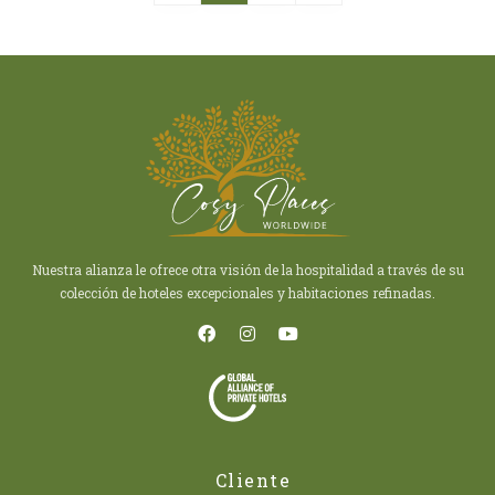
Nuestra alianza le ofrece otra visión de la hospitalidad a través de su
colección de hoteles excepcionales y habitaciones refinadas.
Cliente