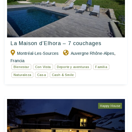
La Maison d’Elhora – 7 couchages
Montréal-Les-Sources
Auvergne Rhône-Alpes
,
Francia
Bienestar
Con Vista
Deporte y aventuras
Familia
Naturaleza
Casa
Cash & Smile
Happy House