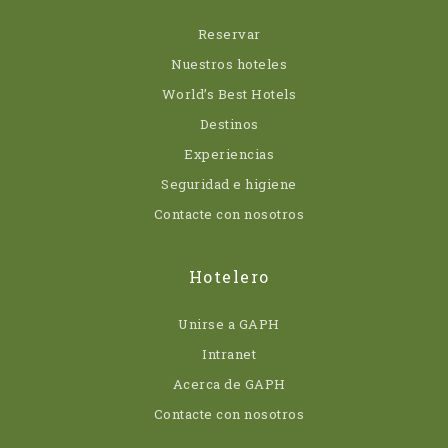
Reservar
Nuestros hoteles
World’s Best Hotels
Destinos
Experiencias
Seguridad e higiene
Contacte con nosotros
Hotelero
Unirse a GAPH
Intranet
Acerca de GAPH
Contacte con nosotros