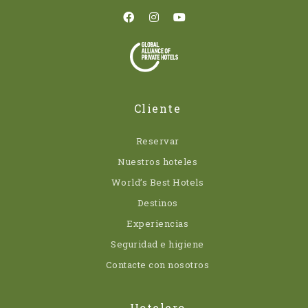
Cliente
Reservar
Nuestros hoteles
World’s Best Hotels
Destinos
Experiencias
Seguridad e higiene
Contacte con nosotros
Hotelero