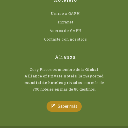
Unirse a GAPH
Intranet
Acerca de GAPH
Contacte con nosotros
Alianza
Cosy Places es miembro de la
Global
Alliance of Private Hotels
,
la mayor red
mundial de hoteles privados
, con más de
700 hoteles en más de 80 destinos.
Saber más