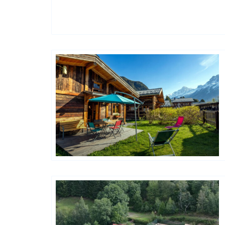
Happy House