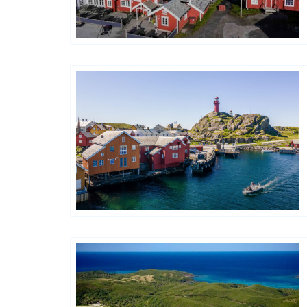
Classic Norway Hotels
Classic Norway Hotels