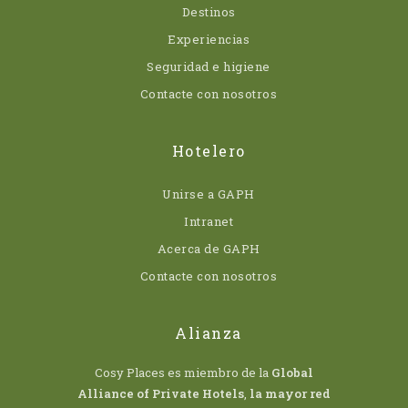
Destinos
Experiencias
Seguridad e higiene
Contacte con nosotros
Hotelero
Unirse a GAPH
Intranet
Acerca de GAPH
Contacte con nosotros
Alianza
Cosy Places es miembro de la
Global
Alliance of Private Hotels
,
la mayor red