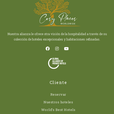
Nuestra alianza le ofrece otra visión de la hospitalidad a través de su
colección de hoteles excepcionales y habitaciones refinadas.
Cliente
Reservar
Nuestros hoteles
World’s Best Hotels