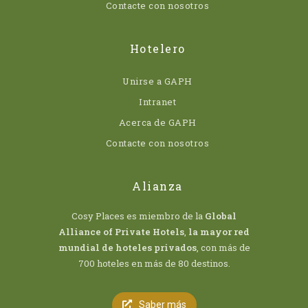
Contacte con nosotros
Hotelero
Unirse a GAPH
Intranet
Acerca de GAPH
Contacte con nosotros
Alianza
Cosy Places es miembro de la
Global
Alliance of Private Hotels
,
la mayor red
mundial de hoteles privados
, con más de
700 hoteles en más de 80 destinos.
Saber más