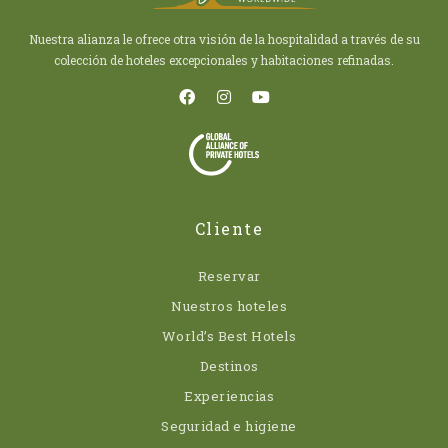
Nuestra alianza le ofrece otra visión de la hospitalidad a través de su
colección de hoteles excepcionales y habitaciones refinadas.
Cliente
Reservar
Nuestros hoteles
World’s Best Hotels
Destinos
Experiencias
Seguridad e higiene