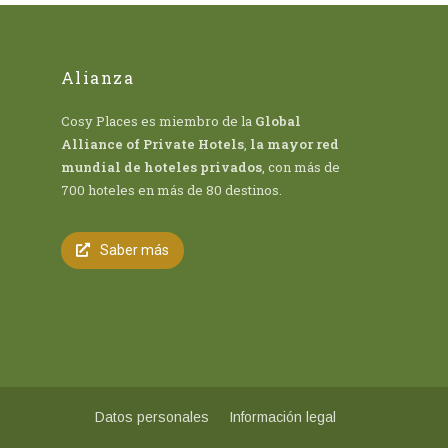
Alianza
Cosy Places es miembro de la
Global
Alliance of Private Hotels
,
la mayor red
mundial de hoteles privados
, con más de
700 hoteles en más de 80 destinos.
Saber más
Datos personales
Información legal