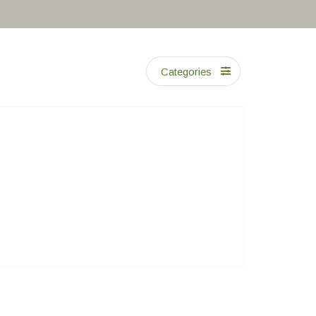
Categories