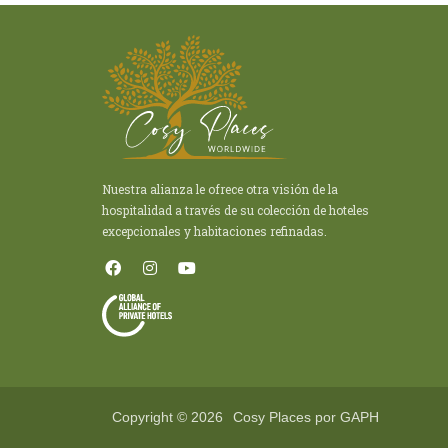
Nuestra alianza le ofrece otra visión de la
hospitalidad a través de su colección de hoteles
excepcionales y habitaciones refinadas.
Copyright © 2026
Cosy Places por GAPH