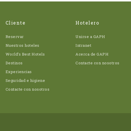
Cliente
Hotelero
Reservar
Unirse a GAPH
Nuestros hoteles
Intranet
World’s Best Hotels
Acerca de GAPH
Destinos
Contacte con nosotros
Experiencias
Seguridad e higiene
Contacte con nosotros