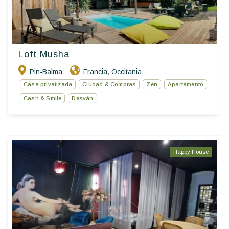
Loft Musha
Pin-Balma
Francia
Occitania
,
Casa privatizada
Ciudad & Compras
Zen
Apartamento
Cash & Smile
Desván
Happy House