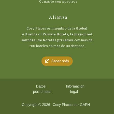
Contacte con nosotros
Alianza
Cosy Places es miembro de la
Global
Alliance of Private Hotels
,
la mayor red
mundial de hoteles privados
, con más de
700 hoteles en más de 80 destinos.
Saber más
Datos
Información
personales
legal
Copyright © 2026
Cosy Places por GAPH