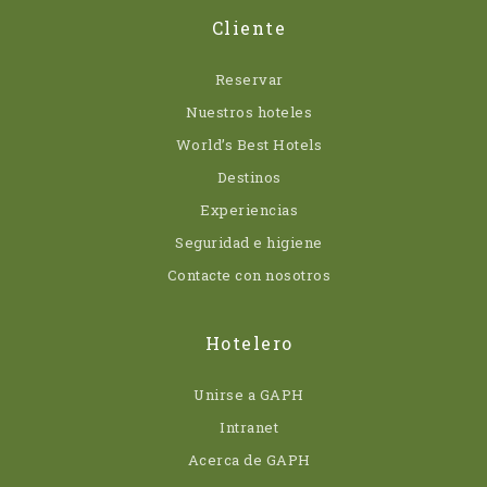
Cliente
Reservar
Nuestros hoteles
World’s Best Hotels
Destinos
Experiencias
Seguridad e higiene
Contacte con nosotros
Hotelero
Unirse a GAPH
Intranet
Acerca de GAPH