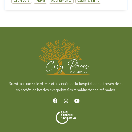
Gran Lujo
Playa
Apartamento
Cash & Smile
Nuestra alianza le ofrece otra visión de la hospitalidad a través de su
colección de hoteles excepcionales y habitaciones refinadas.