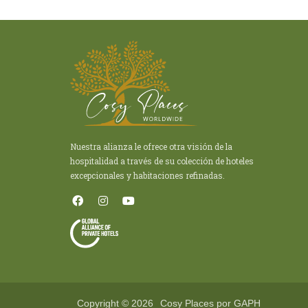
Nuestra alianza le ofrece otra visión de la
hospitalidad a través de su colección de hoteles
excepcionales y habitaciones refinadas.
Copyright © 2026
Cosy Places por GAPH