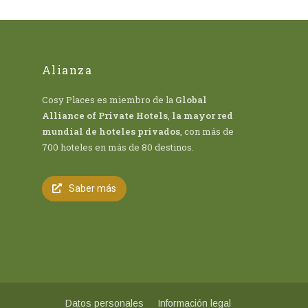
Alianza
Cosy Places es miembro de la
Global
Alliance of Private Hotels
,
la mayor red
mundial de hoteles privados
, con más de
700 hoteles en más de 80 destinos.
Saber más
Datos personales
Información legal