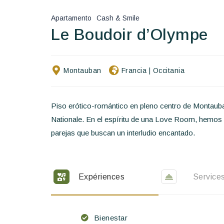
Apartamento
Cash & Smile
Le Boudoir d’Olympe
Montauban
Francia
|
Occitania
Piso erótico-romántico en pleno centro de Montauban
Nationale. En el espíritu de una Love Room, hemos 
parejas que buscan un interludio encantado.
Expériences
Service
Bienestar