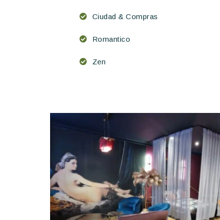
Ciudad & Compras
Romantico
Zen