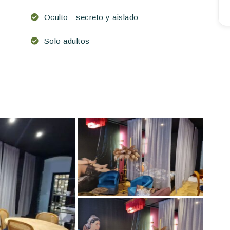
Oculto - secreto y aislado
Solo adultos