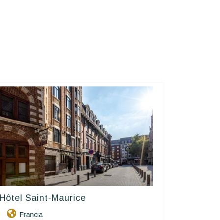
Hôtel Saint-Maurice
Contact Hôtels
Francia