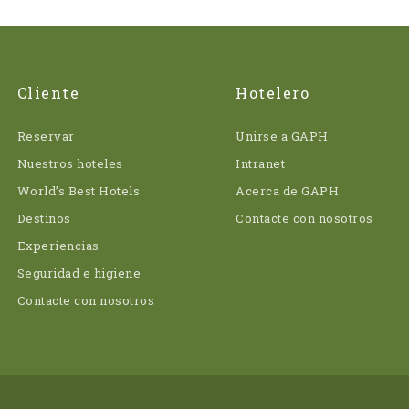
Cliente
Hotelero
Reservar
Unirse a GAPH
Nuestros hoteles
Intranet
World’s Best Hotels
Acerca de GAPH
Destinos
Contacte con nosotros
Experiencias
Seguridad e higiene
Contacte con nosotros