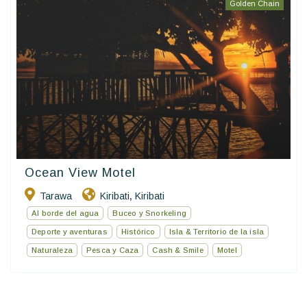
Golden Chain
Ocean View Motel
Tarawa
Kiribati
Kiribati
,
Al borde del agua
Buceo y Snorkeling
Deporte y aventuras
Histórico
Isla & Territorio de la isla
Naturaleza
Pesca y Caza
Cash & Smile
Motel