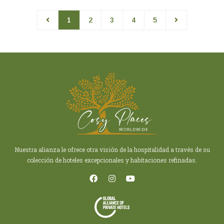
1
2
3
4
5
Nuestra alianza le ofrece otra visión de la hospitalidad a través de su
colección de hoteles excepcionales y habitaciones refinadas.