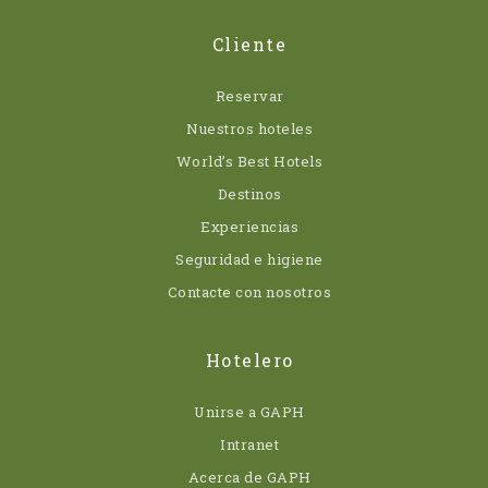
Cliente
Reservar
Nuestros hoteles
World’s Best Hotels
Destinos
Experiencias
Seguridad e higiene
Contacte con nosotros
Hotelero
Unirse a GAPH
Intranet
Acerca de GAPH