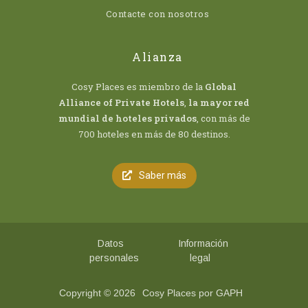
Contacte con nosotros
Alianza
Cosy Places es miembro de la
Global
Alliance of Private Hotels
,
la mayor red
mundial de hoteles privados
, con más de
700 hoteles en más de 80 destinos.
Saber más
Datos
Información
personales
legal
Copyright © 2026
Cosy Places por GAPH