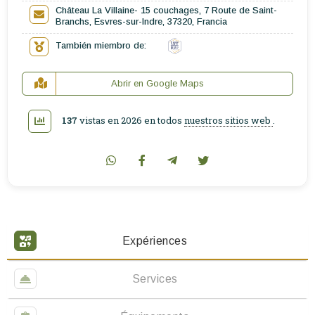
Château La Villaine- 15 couchages, 7 Route de Saint-
Branchs, Esvres-sur-Indre, 37320, Francia
También miembro de:
Abrir en Google Maps
137
vistas en 2026 en todos
nuestros sitios web
.
Expériences
Services