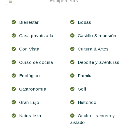
Équipements
Bienestar
Bodas
Casa privatizada
Castillo & mansión
Con Vista
Cultura & Artes
Curso de cocina
Deporte y aventuras
Ecológico
Familia
Gastronomía
Golf
Gran Lujo
Histórico
Naturaleza
Oculto - secreto y
aislado