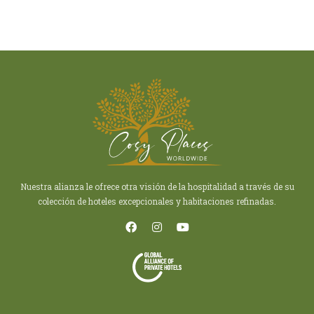
Nuestra alianza le ofrece otra visión de la hospitalidad a través de su
colección de hoteles excepcionales y habitaciones refinadas.