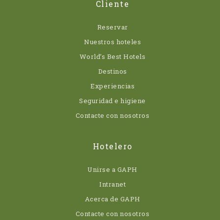
Cliente
Reservar
Nuestros hoteles
World’s Best Hotels
Destinos
Experiencias
Seguridad e higiene
Contacte con nosotros
Hotelero
Unirse a GAPH
Intranet
Acerca de GAPH
Contacte con nosotros