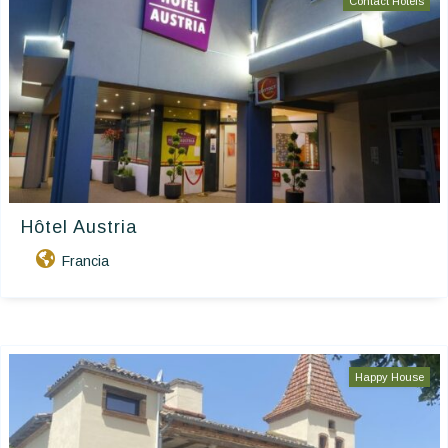
Contact Hôtels
Hôtel Austria
Francia
Happy House