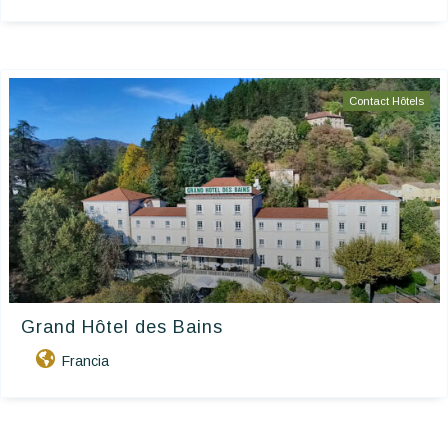
Contact Hôtels
Grand Hôtel des Bains
Francia