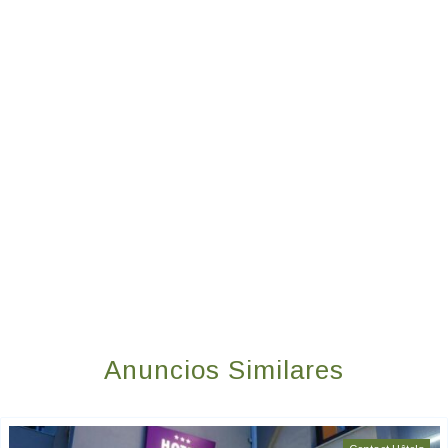
Anuncios Similares