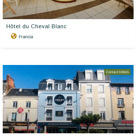
Hôtel du Cheval Blanc
Francia
Contact Hôtels