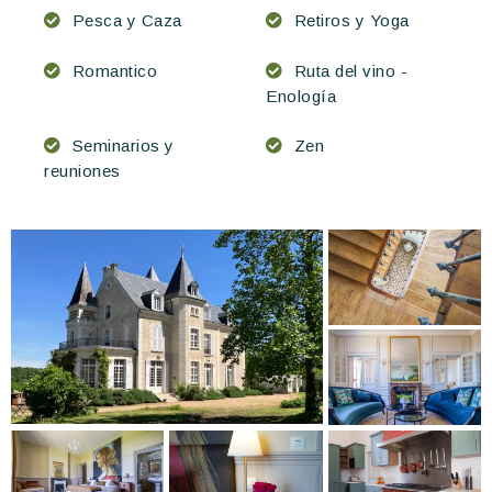
Pesca y Caza
Retiros y Yoga
Romantico
Ruta del vino -
Enología
Seminarios y
Zen
reuniones