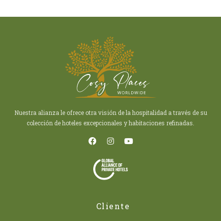
Nuestra alianza le ofrece otra visión de la hospitalidad a través de su
colección de hoteles excepcionales y habitaciones refinadas.
Cliente