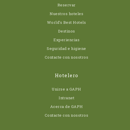
Reservar
Nuestros hoteles
World’s Best Hotels
Destinos
Experiencias
Seguridad e higiene
Contacte con nosotros
Hotelero
Unirse a GAPH
Intranet
Acerca de GAPH
Contacte con nosotros