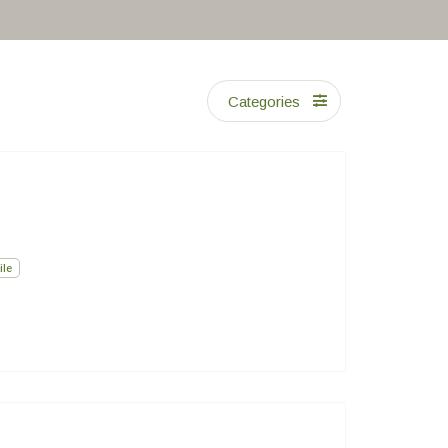
Categories
ile