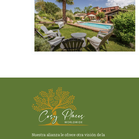
Happy House
Nuestra alianza le ofrece otra visión de la