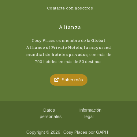
Contacte con nosotros
Alianza
Cosy Places es miembro de la
Global
Alliance of Private Hotels
,
la mayor red
mundial de hoteles privados
, con más de
700 hoteles en más de 80 destinos.
Saber más
Datos
Información
personales
legal
Copyright © 2026
Cosy Places por GAPH