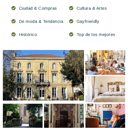
Ciudad & Compras
Cultura & Artes
De moda & Tendencia
Gayfriendly
Histórico
Top de los mejores