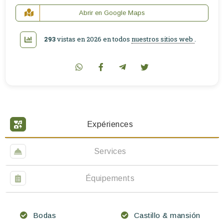
Abrir en Google Maps
293
vistas en 2026 en todos
nuestros sitios web
.
Expériences
Services
Équipements
Bodas
Castillo & mansión