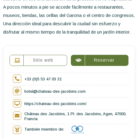
A pocos minutos a pie se accede fácilmente a restaurantes,
museos, tiendas, las orillas del Garona o el centro de congresos.
Una dirección ideal para descubrir la ciudad sin esfuerzo y
disfrutar al mismo tiempo de la tranquilidad de un jardín interior.
Sitio web
Reservar
+33 (0)5 53 47 03 31
hotel@chateau-des-jacobins.com
https://chateau-des-jacobins.com/
Château des Jacobins, 1 Pl. des Jacobins, Agen, 47000,
Francia
También miembro de: