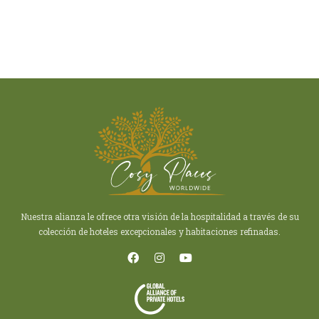
Nuestra alianza le ofrece otra visión de la hospitalidad a través de su
colección de hoteles excepcionales y habitaciones refinadas.