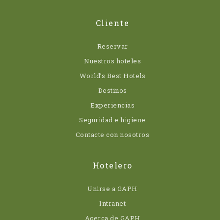
Cliente
Reservar
Nuestros hoteles
World’s Best Hotels
Destinos
Experiencias
Seguridad e higiene
Contacte con nosotros
Hotelero
Unirse a GAPH
Intranet
Acerca de GAPH