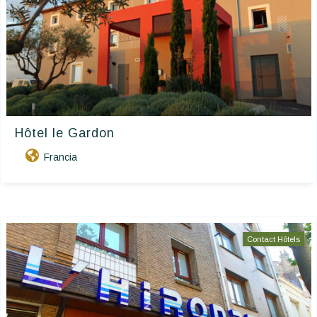
Hôtel le Gardon
Francia
Contact Hôtels