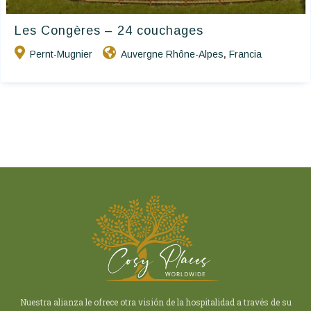
Les Congères – 24 couchages
Pernt-Mugnier
Auvergne Rhône-Alpes
Francia
,
Nuestra alianza le ofrece otra visión de la hospitalidad a través de su