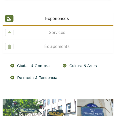
Expériences
Services
Équipements
Ciudad & Compras
Cultura & Artes
De moda & Tendencia