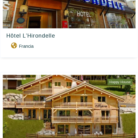
Hôtel L’Hirondelle
Francia
Happy House