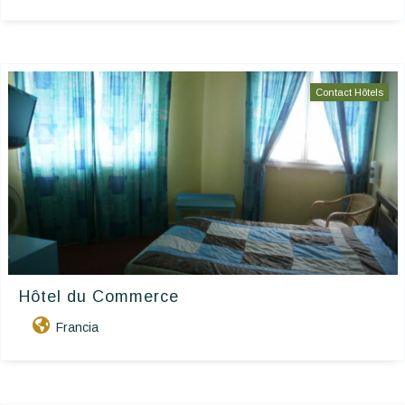
Contact Hôtels
Hôtel du Commerce
Francia