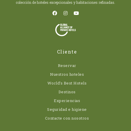
colección de hoteles excepcionales y habitaciones refinadas.
Cliente
Reservar
Nuestros hoteles
World’s Best Hotels
Destinos
Experiencias
Seguridad e higiene
Contacte con nosotros