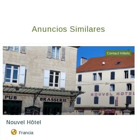
Anuncios Similares
Contact Hôtels
Nouvel Hôtel
Francia