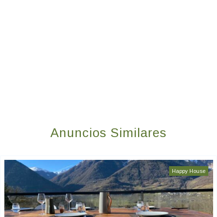
Anuncios Similares
Happy House