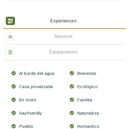
Expériences
Services
Équipements
Al borde del agua
Bienestar
Casa privatizada
Ecológico
En moto
Familia
Gayfriendly
Naturaleza
Pueblo
Romantico