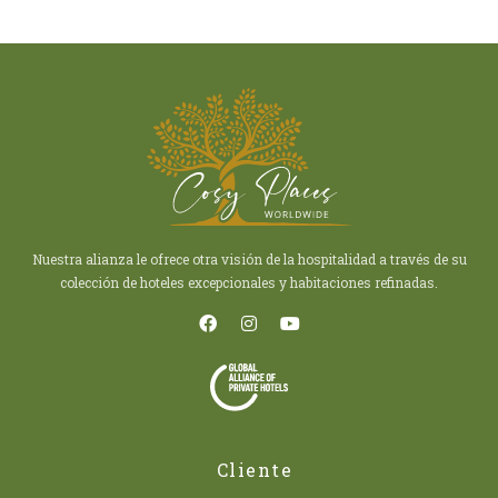
Nuestra alianza le ofrece otra visión de la hospitalidad a través de su
colección de hoteles excepcionales y habitaciones refinadas.
Cliente