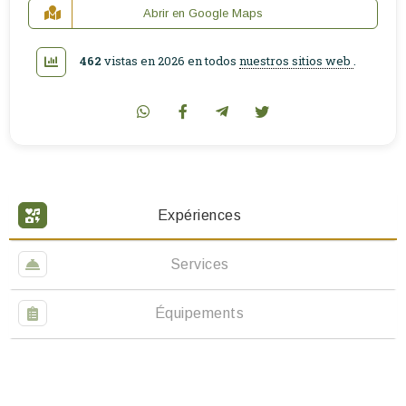
Abrir en Google Maps
462
vistas en 2026 en todos
nuestros sitios web
.
Expériences
Services
Équipements