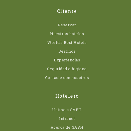
Cliente
Reservar
Nuestros hoteles
World’s Best Hotels
Destinos
Experiencias
Seguridad e higiene
Contacte con nosotros
Hotelero
Unirse a GAPH
Intranet
Acerca de GAPH