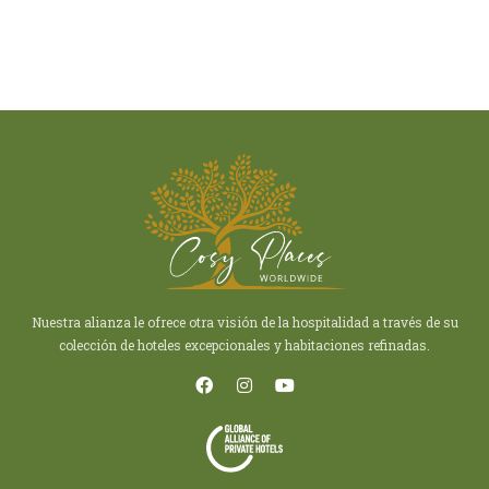
Nuestra alianza le ofrece otra visión de la hospitalidad a través de su
colección de hoteles excepcionales y habitaciones refinadas.