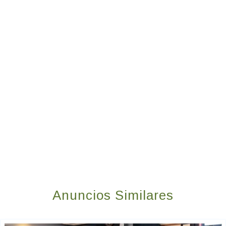
Anuncios Similares