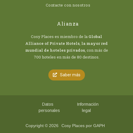
Contacte con nosotros
Alianza
Cosy Places es miembro de la
Global
Alliance of Private Hotels
,
la mayor red
mundial de hoteles privados
, con más de
700 hoteles en más de 80 destinos.
Saber más
Datos
Información
personales
legal
Copyright © 2026
Cosy Places por GAPH