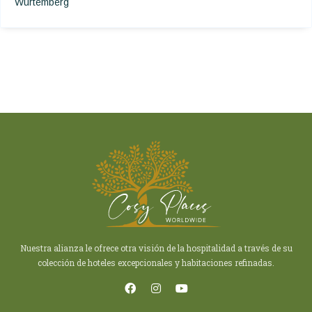
Wurtemberg
Nuestra alianza le ofrece otra visión de la hospitalidad a través de su
colección de hoteles excepcionales y habitaciones refinadas.