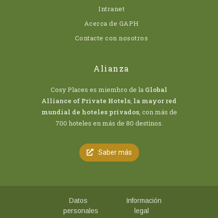
Intranet
Acerca de GAPH
Contacte con nosotros
Alianza
Cosy Places es miembro de la
Global
Alliance of Private Hotels
,
la mayor red
mundial de hoteles privados
, con más de
700 hoteles en más de 80 destinos.
Saber más
Datos
Información
personales
legal