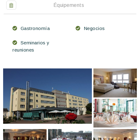
Équipements
Gastronomía
Negocios
Seminarios y
reuniones