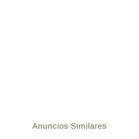
Anuncios Similares