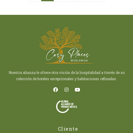
Nuestra alianza le ofrece otra visión de la hospitalidad a través de su
colección de hoteles excepcionales y habitaciones refinadas.
Cliente