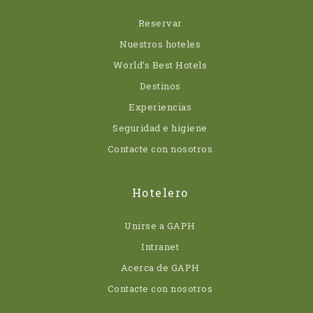
Reservar
Nuestros hoteles
World’s Best Hotels
Destinos
Experiencias
Seguridad e higiene
Contacte con nosotros
Hotelero
Unirse a GAPH
Intranet
Acerca de GAPH
Contacte con nosotros