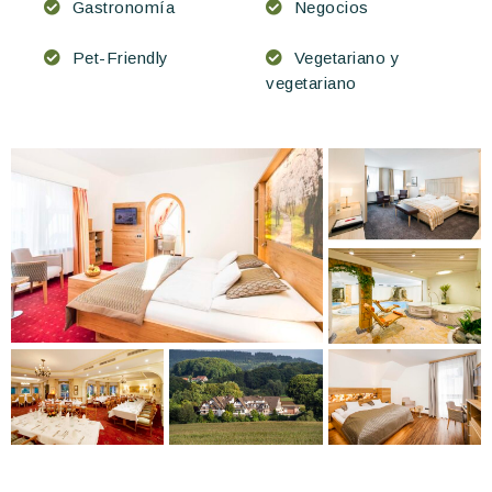
Gastronomía
Negocios
Pet-Friendly
Vegetariano y
vegetariano