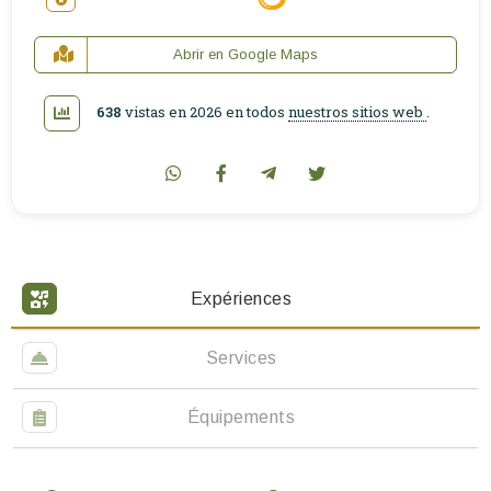
Abrir en Google Maps
638
vistas en 2026 en todos
nuestros sitios web
.
Expériences
Services
Équipements