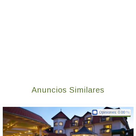
Anuncios Similares
Opiniones:
0.00
Ringhotels