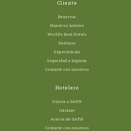
Cliente
Reservar
Nuestros hoteles
World’s Best Hotels
Destinos
Experiencias
Seguridad e higiene
Contacte con nosotros
Hotelero
Unirse a GAPH
Intranet
Acerca de GAPH
Contacte con nosotros