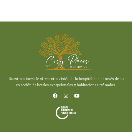
Nuestra alianza le ofrece otra visión de la hospitalidad a través de su
colección de hoteles excepcionales y habitaciones refinadas.