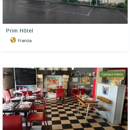
Prim Hôtel
Francia
Contact Hôtels