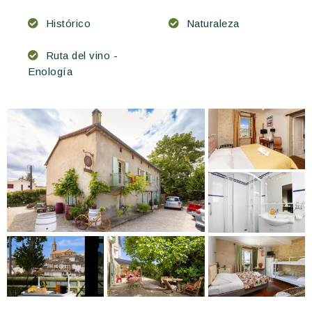
Histórico
Naturaleza
Ruta del vino -
Enología