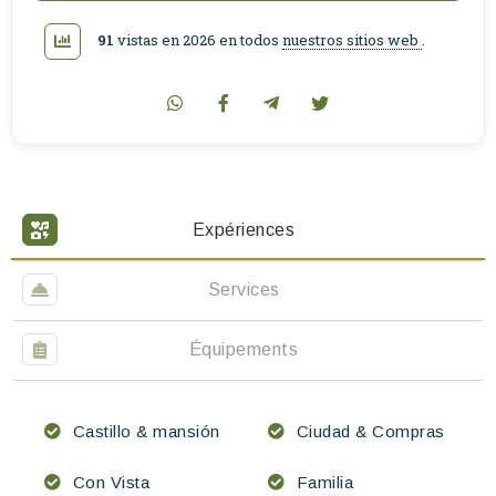
91
vistas en 2026 en todos
nuestros sitios web
.
Expériences
Services
Équipements
Castillo & mansión
Ciudad & Compras
Con Vista
Familia