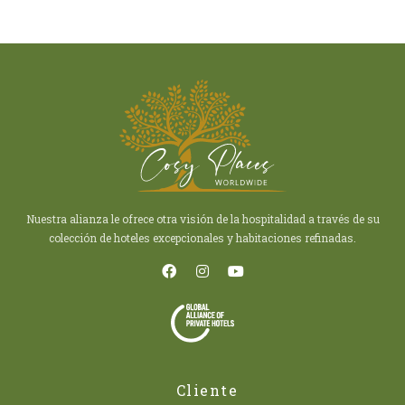
Nuestra alianza le ofrece otra visión de la hospitalidad a través de su
colección de hoteles excepcionales y habitaciones refinadas.
Cliente