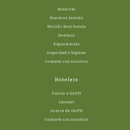
Reservar
Nuestros hoteles
World’s Best Hotels
Destinos
Experiencias
Seguridad e higiene
Contacte con nosotros
Hotelero
Unirse a GAPH
Intranet
Acerca de GAPH
Contacte con nosotros