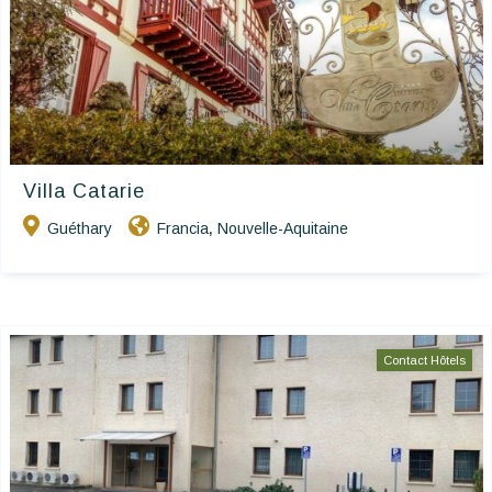
Villa Catarie
Guéthary
Francia
Nouvelle-Aquitaine
,
Contact Hôtels