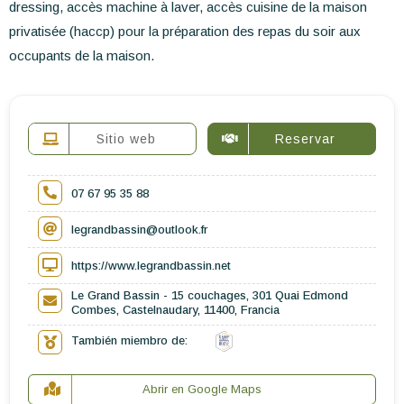
dressing, accès machine à laver, accès cuisine de la maison
privatisée (haccp) pour la préparation des repas du soir aux
occupants de la maison.
Sitio web
Reservar
07 67 95 35 88
legrandbassin@outlook.fr
https://www.legrandbassin.net
Le Grand Bassin - 15 couchages, 301 Quai Edmond
Combes, Castelnaudary, 11400, Francia
También miembro de:
Abrir en Google Maps