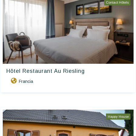
Contact Hôtels
Hôtel Restaurant Au Riesling
Francia
Happy House