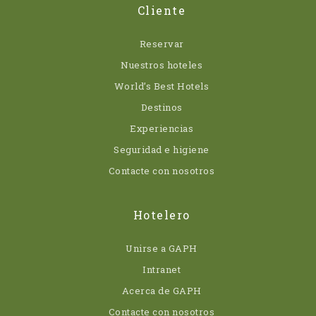
Cliente
Reservar
Nuestros hoteles
World’s Best Hotels
Destinos
Experiencias
Seguridad e higiene
Contacte con nosotros
Hotelero
Unirse a GAPH
Intranet
Acerca de GAPH
Contacte con nosotros