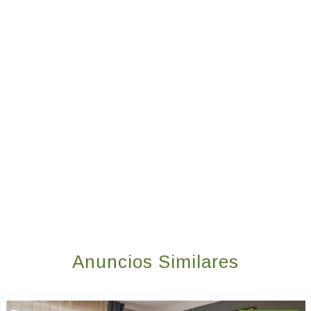
Anuncios Similares