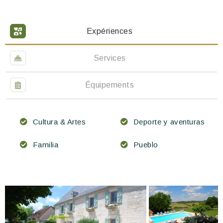
Expériences
Services
Équipements
Cultura & Artes
Deporte y aventuras
Familia
Pueblo