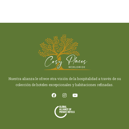
Nuestra alianza le ofrece otra visión de la hospitalidad a través de su
colección de hoteles excepcionales y habitaciones refinadas.