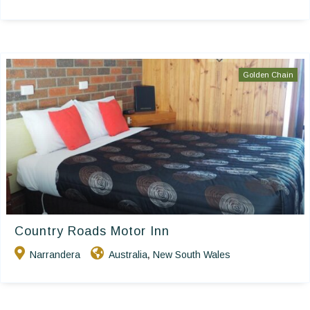
Golden Chain
Country Roads Motor Inn
Narrandera
Australia
New South Wales
,