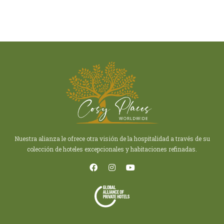
Nuestra alianza le ofrece otra visión de la hospitalidad a través de su
colección de hoteles excepcionales y habitaciones refinadas.