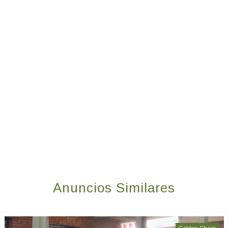
Anuncios Similares