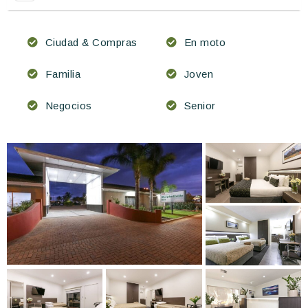
Ciudad & Compras
En moto
Familia
Joven
Negocios
Senior