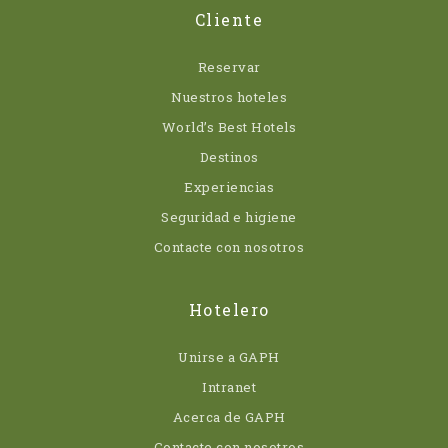
Cliente
Reservar
Nuestros hoteles
World’s Best Hotels
Destinos
Experiencias
Seguridad e higiene
Contacte con nosotros
Hotelero
Unirse a GAPH
Intranet
Acerca de GAPH
Contacte con nosotros