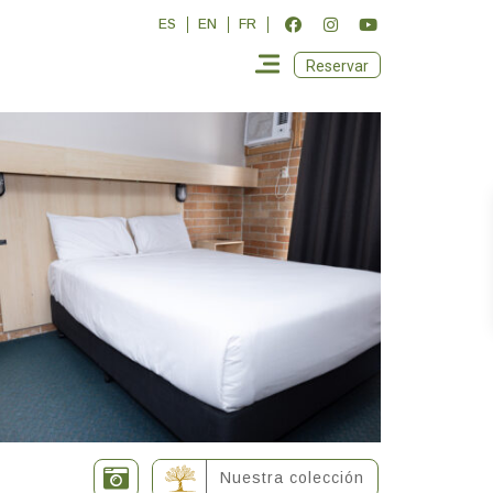
ES
EN
FR
Reservar
Nuestra colección