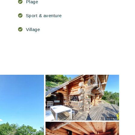
Plage
Sport & aventure
Village