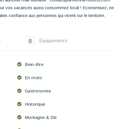
our vos vacances aussi consommez local ! Economisez, ne
ites confiance aux personnes qui vivent sur le territoire.
s
Équipements
Bien-être
En moto
Gastronomie
Historique
Montagne & Ski