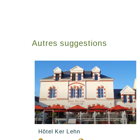
Autres suggestions
Hôtel Ker Lehn
Contact Hôtels