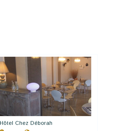
Hôtel Chez Déborah
Contact Hôtels