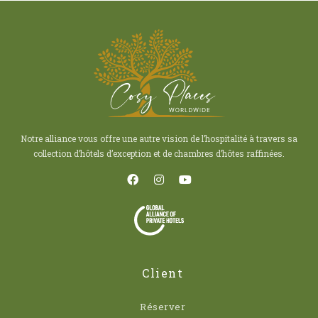
Notre alliance vous offre une autre vision de l’hospitalité à travers sa
collection d’hôtels d’exception et de chambres d’hôtes raffinées.
Client
Réserver