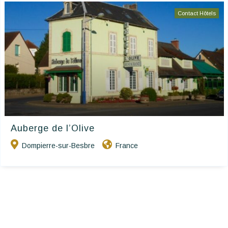
Contact Hôtels
Auberge de l’Olive
Dompierre-sur-Besbre
France