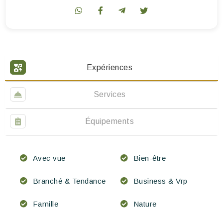
Expériences
Services
Équipements
Avec vue
Bien-être
Branché & Tendance
Business & Vrp
Famille
Nature