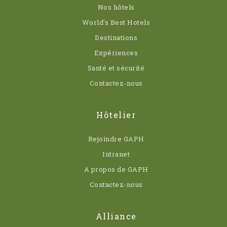
Nos hôtels
World’s Best Hotels
Destinations
Expériences
Santé et sécurité
Contactez-nous
Hôtelier
Rejoindre GAPH
Intranet
A propos de GAPH
Contactez-nous
Alliance