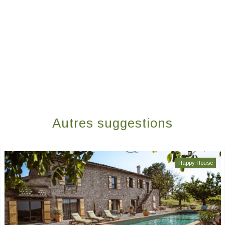
Autres suggestions
Happy House