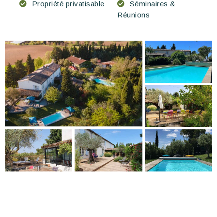
Propriété privatisable
Séminaires &
Réunions