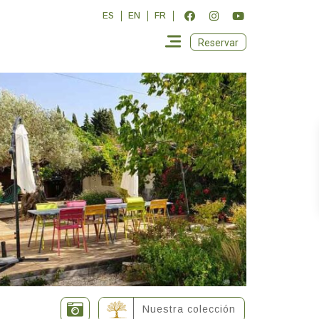
ES
EN
FR
Reservar
Nuestra colección