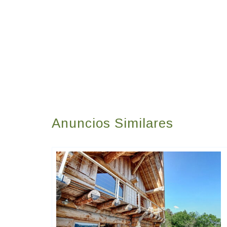
Anuncios Similares