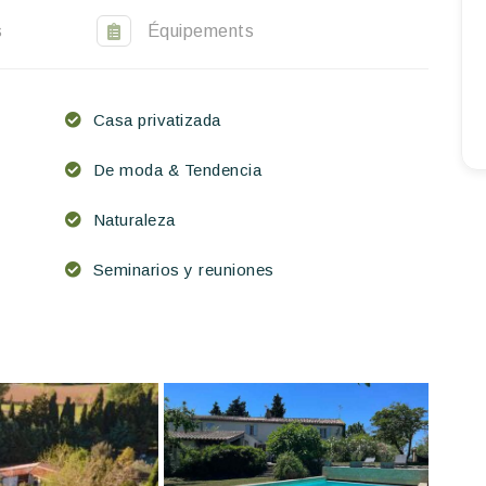
s
Équipements
Casa privatizada
De moda & Tendencia
Naturaleza
Seminarios y reuniones