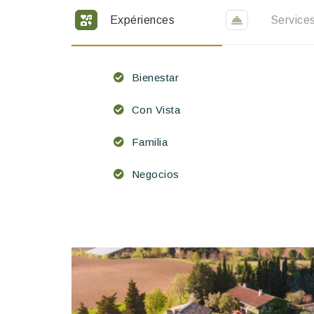
Expériences
Service
Bienestar
Con Vista
Familia
Negocios