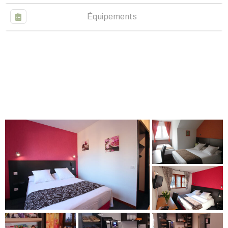
Équipements