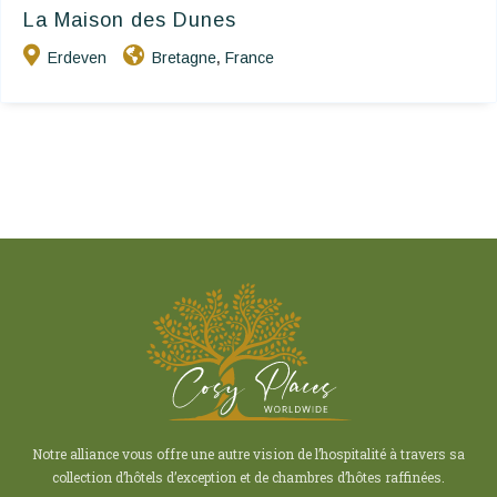
La Maison des Dunes
Erdeven
Bretagne
France
,
Notre alliance vous offre une autre vision de l’hospitalité à travers sa
collection d’hôtels d’exception et de chambres d’hôtes raffinées.