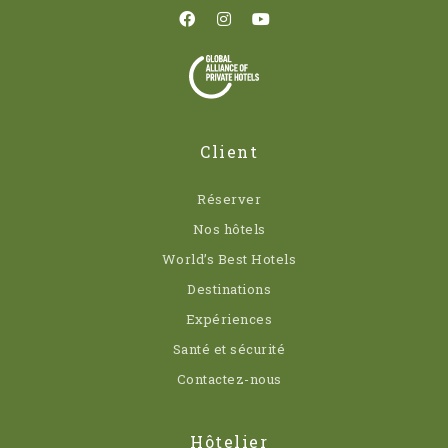
Client
Réserver
Nos hôtels
World’s Best Hotels
Destinations
Expériences
Santé et sécurité
Contactez-nous
Hôtelier