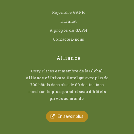
Rejoindre GAPH
Intranet
A propos de GAPH
Contactez-nous
Alliance
Cosy Places est membre de la
Global
Alliance of Private Hotel
qui avec plus de
700 hôtels dans plus de 80 destinations
constitue
le plus grand réseau d’hôtels
privés au monde
.
En savoir plus