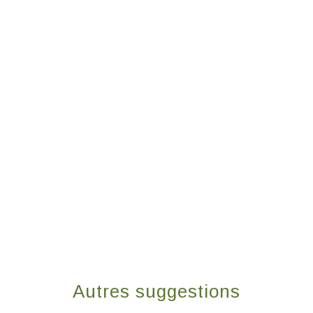
Autres suggestions