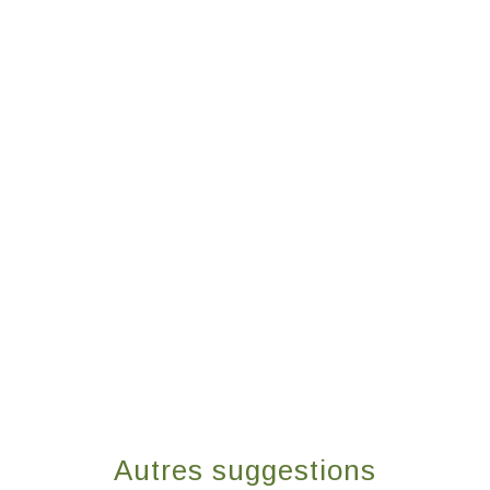
Autres suggestions