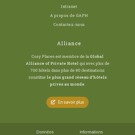
Intranet
A propos de GAPH
Contactez-nous
Alliance
Cosy Places est membre de la
Global
Alliance of Private Hotel
qui avec plus de
700 hôtels dans plus de 80 destinations
constitue
le plus grand réseau d’hôtels
privés au monde
.
En savoir plus
Données
Informations