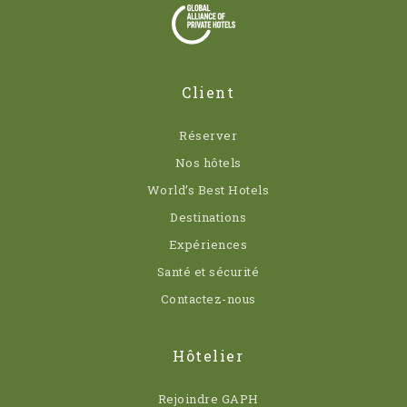
Client
Réserver
Nos hôtels
World’s Best Hotels
Destinations
Expériences
Santé et sécurité
Contactez-nous
Hôtelier
Rejoindre GAPH