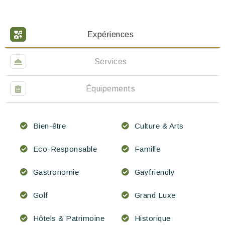
Expériences
Services
Équipements
Bien-être
Culture & Arts
Eco-Responsable
Famille
Gastronomie
Gayfriendly
Golf
Grand Luxe
Hôtels & Patrimoine
Historique