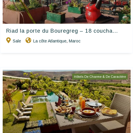
Riad la porte du Bouregreg – 18 coucha...
Sale
La côte Atlantique
Maroc
,
Hôtels De Charme & De Caractère