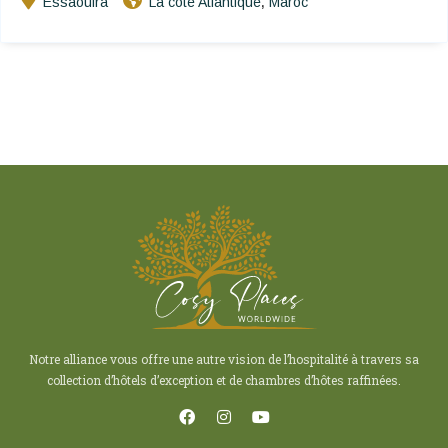
Essaouira
La côte Atlantique
Maroc
,
Notre alliance vous offre une autre vision de l’hospitalité à travers sa
collection d’hôtels d’exception et de chambres d’hôtes raffinées.