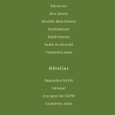
Réserver
Nos hôtels
World’s Best Hotels
Destinations
Expériences
Santé et sécurité
Contactez-nous
Hôtelier
Rejoindre GAPH
Intranet
A propos de GAPH
Contactez-nous