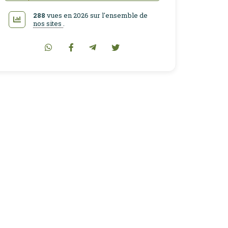
288
vues en 2026 sur l'ensemble de
nos sites
.