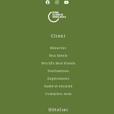
Client
Réserver
Nos hôtels
World’s Best Hotels
Destinations
Expériences
Santé et sécurité
Contactez-nous
Hôtelier