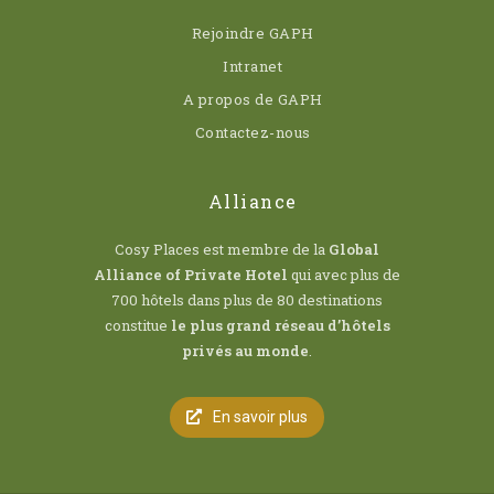
Rejoindre GAPH
Intranet
A propos de GAPH
Contactez-nous
Alliance
Cosy Places est membre de la
Global
Alliance of Private Hotel
qui avec plus de
700 hôtels dans plus de 80 destinations
constitue
le plus grand réseau d’hôtels
privés au monde
.
En savoir plus