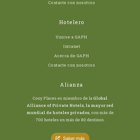
Contacte con nosotros
Hotelero
Unirse a GAPH
Intranet
Acerca de GAPH
Contacte con nosotros
Alianza
Cosy Places es miembro de la
Global
Alliance of Private Hotels
,
la mayor red
mundial de hoteles privados
, con más de
700 hoteles en más de 80 destinos.
Saber más