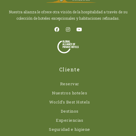
Nuestra alianza le ofrece otra visión de la hospitalidad a través de su
colección de hoteles excepcionales y habitaciones refinadas.
Cliente
Reservar
Nuestros hoteles
World’s Best Hotels
Destinos
Experiencias
Seguridad e higiene